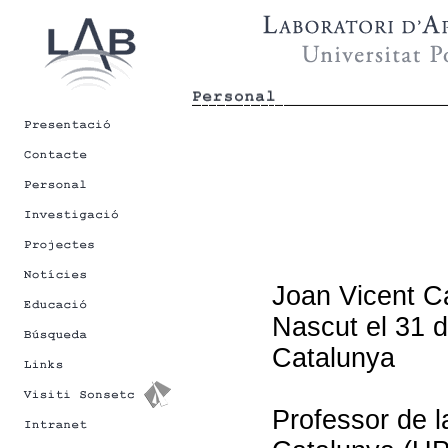
Joan Vicent Ca
Nascut el 31 d
Catalunya
Professor de l