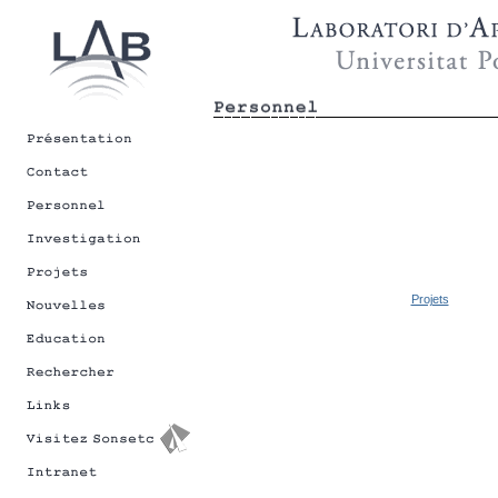
Projets