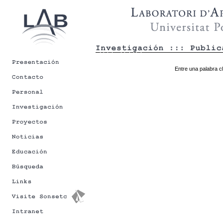
Entre una palabra cl