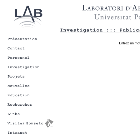
Entrez un mot-