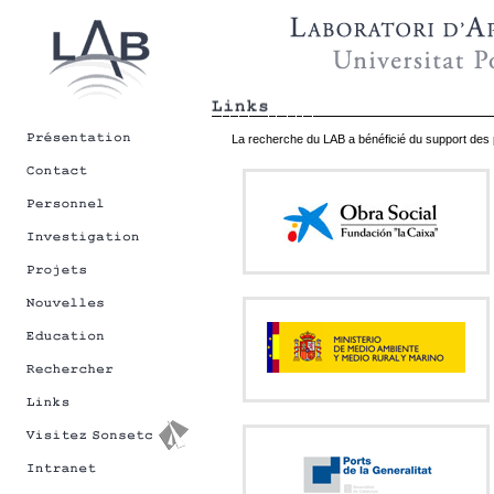
La recherche du LAB a bénéficié du support des 